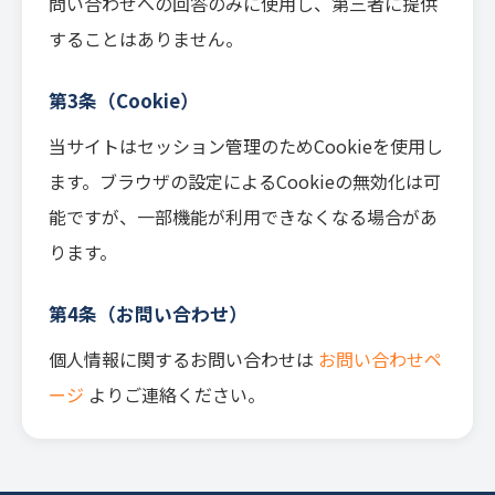
問い合わせへの回答のみに使用し、第三者に提供
することはありません。
第3条（Cookie）
当サイトはセッション管理のためCookieを使用し
ます。ブラウザの設定によるCookieの無効化は可
能ですが、一部機能が利用できなくなる場合があ
ります。
第4条（お問い合わせ）
個人情報に関するお問い合わせは
お問い合わせペ
ージ
よりご連絡ください。