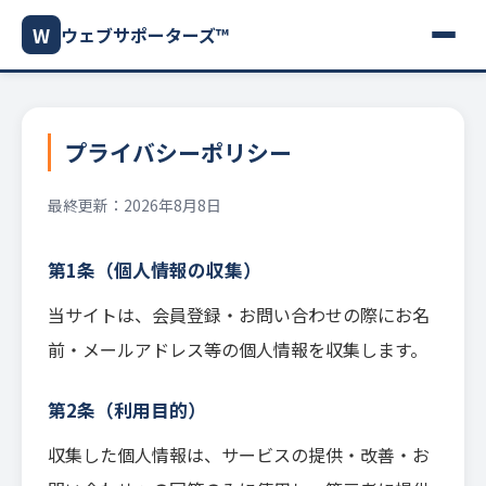
W
ウェブサポーターズ™
プライバシーポリシー
最終更新：2026年8月8日
第1条（個人情報の収集）
当サイトは、会員登録・お問い合わせの際にお名
前・メールアドレス等の個人情報を収集します。
第2条（利用目的）
収集した個人情報は、サービスの提供・改善・お