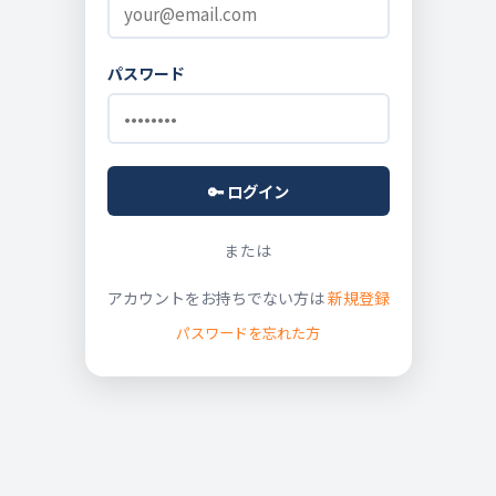
パスワード
🔑 ログイン
または
アカウントをお持ちでない方は
新規登録
パスワードを忘れた方