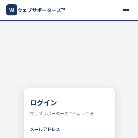
W
ウェブサポーターズ™
ログイン
ウェブサポーターズ™ へようこそ
メールアドレス