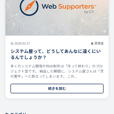
📅 2026.03.27
👤 管理者
システム屋って、どうしてあんなに遠くにい
るんでしょうか？
多くのシステム開発やWeb制作は「作って終わり」のプロ
ジェクト型です。 納品した瞬間に、システム屋さんは「次
の案件」へと旅立ってしまいます。 これ...
続きを読む