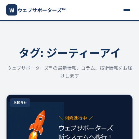
W
ウェブサポーターズ™
タグ: ジーティーアイ
ウェブサポーターズ™ の最新情報、コラム、技術情報をお届
けします
お知らせ