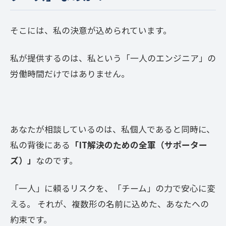
そこには、私の決意が込められています。
私が提供するのは、私という「一人のエンジニア」の
労働時間だけではありません。
あなたが相談しているのは、私個人であると同時に、
私の背後にある
「IT解決のための全軍（サポーター
ズ）」
なのです。
「一人」に頼るリスクを、「チーム」の力で安心に変
える。 それが、複数形の名前に込めた、あなたへの
約束です。