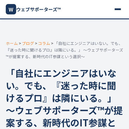
W
ウェブサポーターズ™
ホーム
>
ブログ
>
コラム
>
「自社にエンジニアはいない。でも、
『迷った時に聞けるプロ』は隣にいる。」 〜ウェブサポーターズ
™️が提案する、新時代のIT参謀という選択〜
「自社にエンジニアはいな
い。でも、『迷った時に聞
けるプロ』は隣にいる。」
〜ウェブサポーターズ™️が提
案する、新時代のIT参謀と