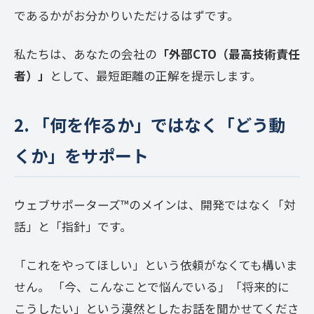
であるかがお分かりいただけるはずです。
私たちは、あなたの会社の
「外部CTO（最高技術責任
者）」
として、最短距離の正解を提示します。
2. 「何を作るか」ではなく「どう動
くか」をサポート
ウェブサポーターズ™️のメインは、開発ではなく「対
話」と「指針」です。
「これをやってほしい」という依頼がなくても構いま
せん。 「今、こんなことで悩んでいる」「将来的に
こうしたい」という漠然としたお話を聞かせてくださ