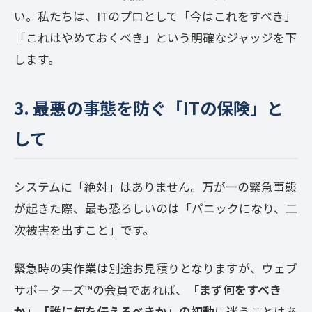
い。私たちは、ITのプロとして「今はこれをすべき」
「これはやめておくべき」という明確なジャッジを下
します。
3. 最悪の事態を防ぐ「ITの保険」と
して
システムに「絶対」はありません。万が一の緊急事態
が起きた際、最も恐ろしいのは「パニックになり、二
次被害を出すこと」です。
緊急時の実作業は別途お見積りとなりますが、ウェブ
サポーターズ™️の会員であれば、
「まず何をすべき
か」「誰に何を伝えるべきか」の初動
に迷うことはあ