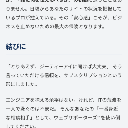
りません。日頃からあなたのサイトの状況を把握して
いるプロが控えている。その「安心感」こそが、ビジ
ネスを止めないための最大の保険となります。
結びに
「とりあえず、ジーティーアイに聞けば大丈夫」 そう
言っていただける信頼を、サブスクリプションという
形にしました。
エンジニアを抱える余裕はない。けれど、ITの荒波を
一人で泳ぐのは不安だ。 そんなあなたの「一番身近
な相談相手」として、ウェブサポーターズ™️を使い倒
してください。