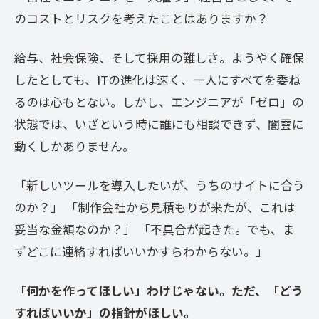
のコストとリスクを考えたことはありますか？
給与、社会保険、そして採用の難しさ。ようやく確保
したとしても、ITの進化は速く、一人にすべてを委ね
るのは心もとない。しかし、エンジニアが「ゼロ」の
状態では、いざという時に誰にも相談できず、闇雲に
動くしかありません。
「新しいツールを導入したいが、うちのサイトに合う
のか？」 「制作会社から見積もりが来たが、これは
妥当な金額なのか？」 「不具合が起きた。でも、ま
ずどこに連絡すればいいかすらわからない。」
「何かを作ってほしい」わけじゃない。ただ、「どう
すればいいか」の指針がほしい。