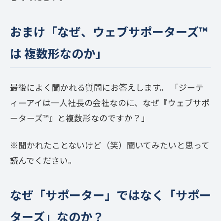
おまけ「なぜ、ウェブサポーターズ™
は 複数形なのか」
最後によく聞かれる質問にお答えします。 「ジーテ
ィーアイは一人社長の会社なのに、なぜ『ウェブサポ
ーターズ™️』と複数形なのですか？」
※聞かれたことないけど（笑）聞いてみたいと思って
読んでください。
なぜ「サポーター」ではなく「サポー
ターズ」なのか？