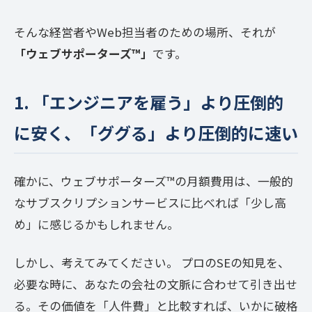
そんな経営者やWeb担当者のための場所、それが
「ウェブサポーターズ™️」
です。
1. 「エンジニアを雇う」より圧倒的
に安く、「ググる」より圧倒的に速い
確かに、ウェブサポーターズ™️の月額費用は、一般的
なサブスクリプションサービスに比べれば「少し高
め」に感じるかもしれません。
しかし、考えてみてください。 プロのSEの知見を、
必要な時に、あなたの会社の文脈に合わせて引き出せ
る。その価値を「人件費」と比較すれば、いかに破格