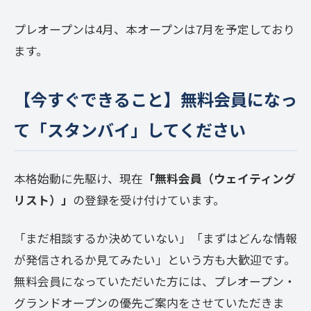
プレオープンは4月、本オープンは7月を予定しており
ます。
【今すぐできること】無料会員になっ
て「スタンバイ」してください
本格始動に先駆け、現在
「無料会員（ウェイティング
リスト）」
の登録を受け付けています。
「まだ相談するか決めていない」「まずはどんな情報
が発信されるか見てみたい」という方も大歓迎です。
無料会員になっていただいた方には、プレオープン・
グランドオープンの優先ご案内をさせていただきま